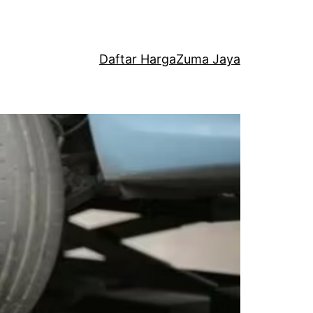
Daftar Harga
Zuma Jaya