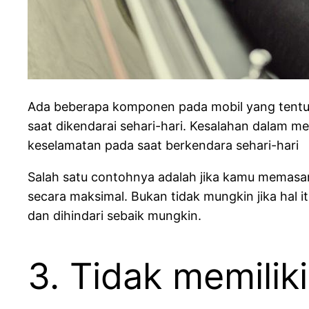
Ada beberapa komponen pada mobil yang tentun
saat dikendarai sehari-hari. Kesalahan dalam m
keselamatan pada saat berkendara sehari-hari
Salah satu contohnya adalah jika kamu memasan
secara maksimal. Bukan tidak mungkin jika hal it
dan dihindari sebaik mungkin.
3. Tidak memilik