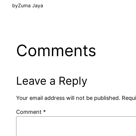
by
Zuma Jaya
Comments
Leave a Reply
Your email address will not be published.
Requi
Comment
*