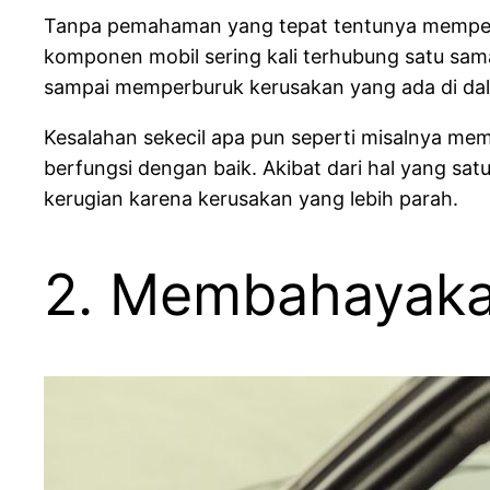
Tanpa pemahaman yang tepat tentunya memperba
komponen mobil sering kali terhubung satu sam
sampai memperburuk kerusakan yang ada di da
Kesalahan sekecil apa pun seperti misalnya mem
berfungsi dengan baik. Akibat dari hal yang sa
kerugian karena kerusakan yang lebih parah.
2. Membahayaka