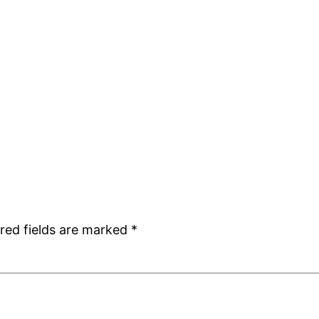
red fields are marked
*