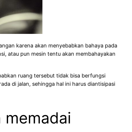
barangan karena akan menyebabkan bahaya pada
pensi, atau pun mesin tentu akan membahayakan
abkan ruang tersebut tidak bisa berfungsi
a di jalan, sehingga hal ini harus diantisipasi
an memadai