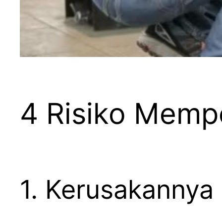
4 Risiko Mempe
1. Kerusakannya 