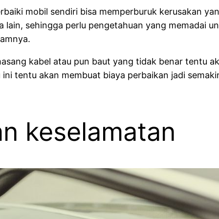
iki mobil sendiri bisa memperburuk kerusakan yang
a lain, sehingga perlu pengetahuan yang memadai un
lamnya.
asang kabel atau pun baut yang tidak benar tentu ak
tu ini tentu akan membuat biaya perbaikan jadi sem
n keselamatan