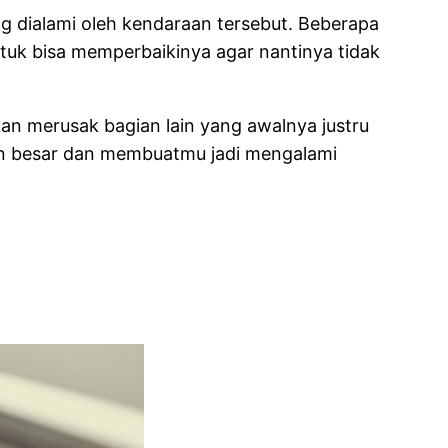
 dialami oleh kendaraan tersebut. Beberapa
tuk bisa memperbaikinya agar nantinya tidak
an merusak bagian lain yang awalnya justru
akin besar dan membuatmu jadi mengalami