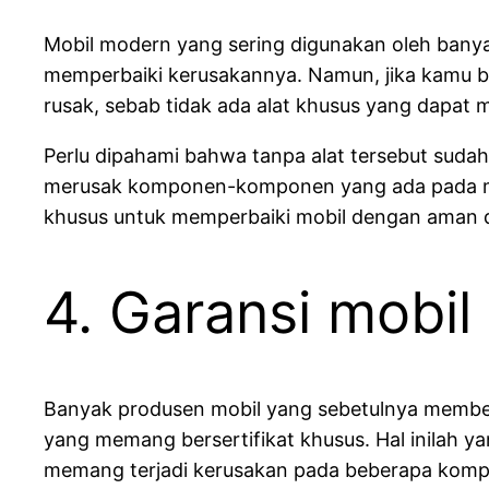
Mobil modern yang sering digunakan oleh banya
memperbaiki kerusakannya. Namun, jika kamu b
rusak, sebab tidak ada alat khusus yang dapat
Perlu dipahami bahwa tanpa alat tersebut suda
merusak komponen-komponen yang ada pada mobi
khusus untuk memperbaiki mobil dengan aman da
4. Garansi mobil
Banyak produsen mobil yang sebetulnya memberi
yang memang bersertifikat khusus. Hal inilah
memang terjadi kerusakan pada beberapa kom