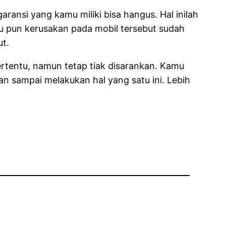
ransi yang kamu miliki bisa hangus. Hal inilah
 pun kerusakan pada mobil tersebut sudah
ut.
rtentu, namun tetap tiak disarankan. Kamu
an sampai melakukan hal yang satu ini. Lebih