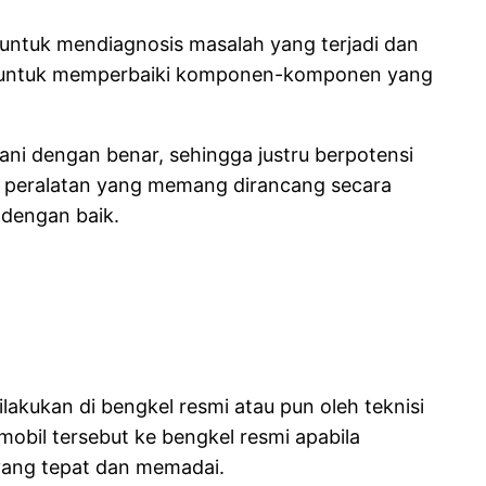
untuk mendiagnosis masalah yang terjadi dan
lit untuk memperbaiki komponen-komponen yang
ni dengan benar, sehingga justru berpotensi
i peralatan yang memang dirancang secara
 dengan baik.
kukan di bengkel resmi atau pun oleh teknisi
bil tersebut ke bengkel resmi apabila
ang tepat dan memadai.