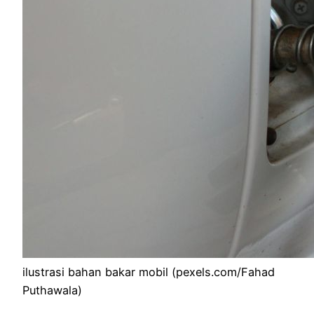
ilustrasi bahan bakar mobil (pexels.com/Fahad
Puthawala)