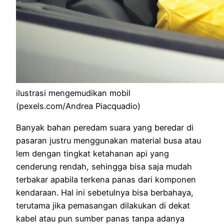
ilustrasi mengemudikan mobil
(pexels.com/Andrea Piacquadio)
Banyak bahan peredam suara yang beredar di
pasaran justru menggunakan material busa atau
lem dengan tingkat ketahanan api yang
cenderung rendah, sehingga bisa saja mudah
terbakar apabila terkena panas dari komponen
kendaraan. Hal ini sebetulnya bisa berbahaya,
terutama jika pemasangan dilakukan di dekat
kabel atau pun sumber panas tanpa adanya