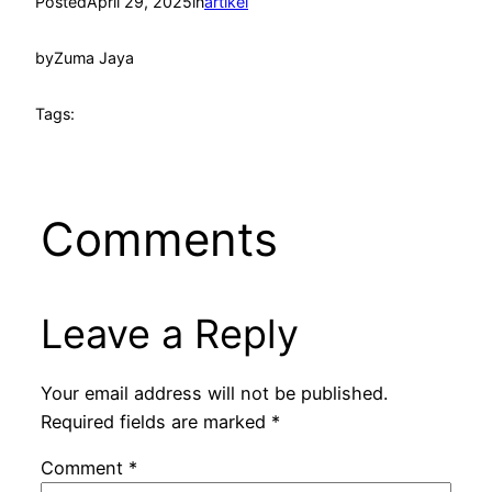
Posted
April 29, 2025
in
artikel
by
Zuma Jaya
Tags:
Comments
Leave a Reply
Your email address will not be published.
Required fields are marked
*
Comment
*