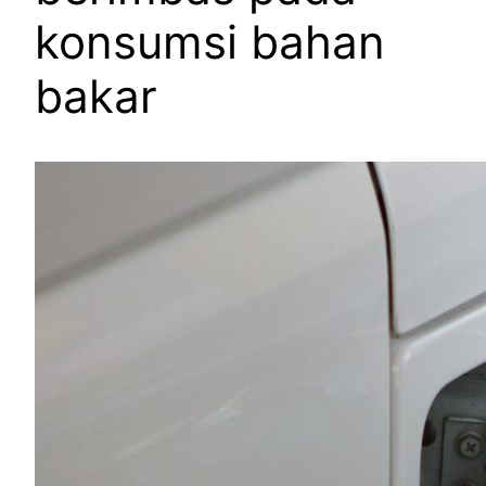
konsumsi bahan
bakar