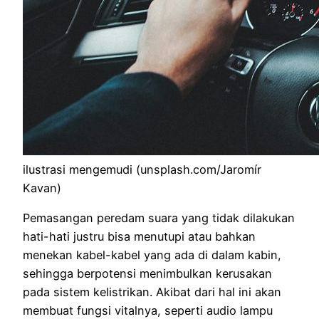
ilustrasi mengemudi (unsplash.com/Jaromír
Kavan)
Pemasangan peredam suara yang tidak dilakukan
hati-hati justru bisa menutupi atau bahkan
menekan kabel-kabel yang ada di dalam kabin,
sehingga berpotensi menimbulkan kerusakan
pada sistem kelistrikan. Akibat dari hal ini akan
membuat fungsi vitalnya, seperti audio lampu