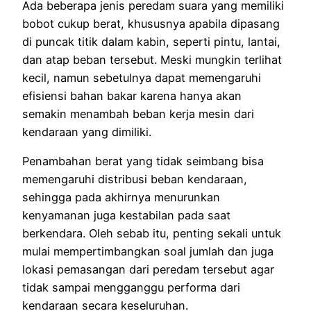
Ada beberapa jenis peredam suara yang memiliki
bobot cukup berat, khususnya apabila dipasang
di puncak titik dalam kabin, seperti pintu, lantai,
dan atap beban tersebut. Meski mungkin terlihat
kecil, namun sebetulnya dapat memengaruhi
efisiensi bahan bakar karena hanya akan
semakin menambah beban kerja mesin dari
kendaraan yang dimiliki.
Penambahan berat yang tidak seimbang bisa
memengaruhi distribusi beban kendaraan,
sehingga pada akhirnya menurunkan
kenyamanan juga kestabilan pada saat
berkendara. Oleh sebab itu, penting sekali untuk
mulai mempertimbangkan soal jumlah dan juga
lokasi pemasangan dari peredam tersebut agar
tidak sampai mengganggu performa dari
kendaraan secara keseluruhan.