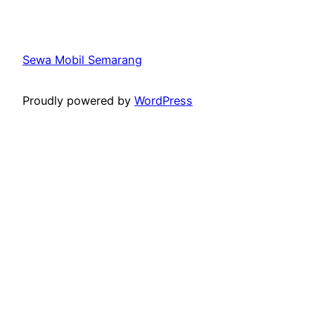
Sewa Mobil Semarang
Proudly powered by
WordPress