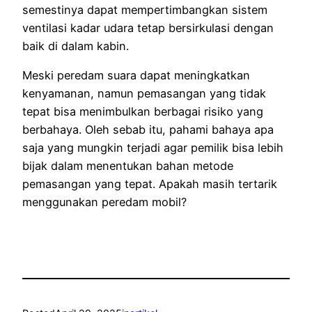
semestinya dapat mempertimbangkan sistem
ventilasi kadar udara tetap bersirkulasi dengan
baik di dalam kabin.
Meski peredam suara dapat meningkatkan
kenyamanan, namun pemasangan yang tidak
tepat bisa menimbulkan berbagai risiko yang
berbahaya. Oleh sebab itu, pahami bahaya apa
saja yang mungkin terjadi agar pemilik bisa lebih
bijak dalam menentukan bahan metode
pemasangan yang tepat. Apakah masih tertarik
menggunakan peredam mobil?