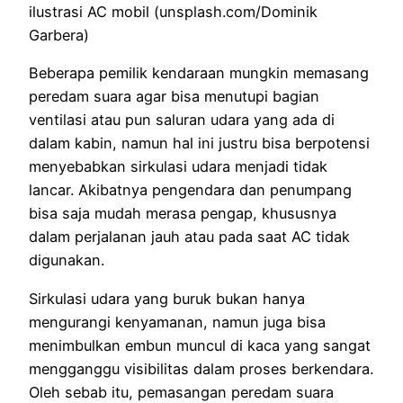
ilustrasi AC mobil (unsplash.com/Dominik
Garbera)
Beberapa pemilik kendaraan mungkin memasang
peredam suara agar bisa menutupi bagian
ventilasi atau pun saluran udara yang ada di
dalam kabin, namun hal ini justru bisa berpotensi
menyebabkan sirkulasi udara menjadi tidak
lancar. Akibatnya pengendara dan penumpang
bisa saja mudah merasa pengap, khususnya
dalam perjalanan jauh atau pada saat AC tidak
digunakan.
Sirkulasi udara yang buruk bukan hanya
mengurangi kenyamanan, namun juga bisa
menimbulkan embun muncul di kaca yang sangat
mengganggu visibilitas dalam proses berkendara.
Oleh sebab itu, pemasangan peredam suara