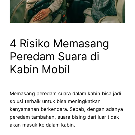
4 Risiko Memasang
Peredam Suara di
Kabin Mobil
Memasang peredam suara dalam kabin bisa jadi
solusi terbaik untuk bisa meningkatkan
kenyamanan berkendara. Sebab, dengan adanya
peredam tambahan, suara bising dari luar tidak
akan masuk ke dalam kabin.