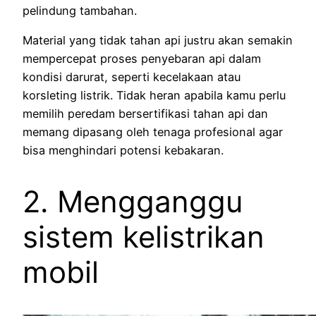
pelindung tambahan.
Material yang tidak tahan api justru akan semakin
mempercepat proses penyebaran api dalam
kondisi darurat, seperti kecelakaan atau
korsleting listrik. Tidak heran apabila kamu perlu
memilih peredam bersertifikasi tahan api dan
memang dipasang oleh tenaga profesional agar
bisa menghindari potensi kebakaran.
2. Mengganggu
sistem kelistrikan
mobil