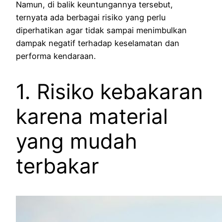
Namun, di balik keuntungannya tersebut,
ternyata ada berbagai risiko yang perlu
diperhatikan agar tidak sampai menimbulkan
dampak negatif terhadap keselamatan dan
performa kendaraan.
1. Risiko kebakaran
karena material
yang mudah
terbakar