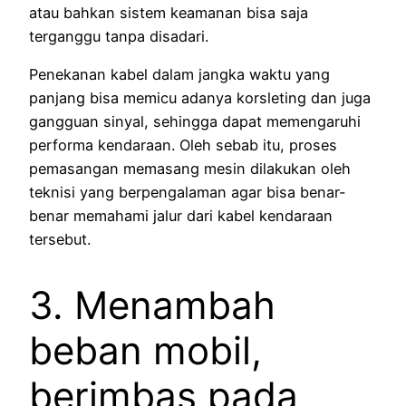
atau bahkan sistem keamanan bisa saja
terganggu tanpa disadari.
Penekanan kabel dalam jangka waktu yang
panjang bisa memicu adanya korsleting dan juga
gangguan sinyal, sehingga dapat memengaruhi
performa kendaraan. Oleh sebab itu, proses
pemasangan memasang mesin dilakukan oleh
teknisi yang berpengalaman agar bisa benar-
benar memahami jalur dari kabel kendaraan
tersebut.
3. Menambah
beban mobil,
berimbas pada