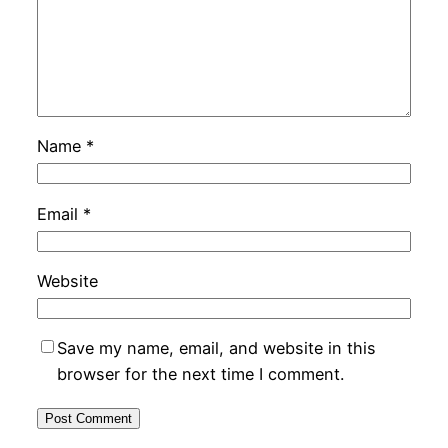
Name
*
Email
*
Website
Save my name, email, and website in this
browser for the next time I comment.