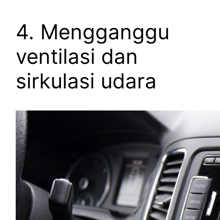
4. Mengganggu
ventilasi dan
sirkulasi udara