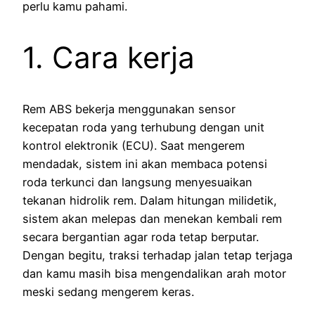
perlu kamu pahami.
1. Cara kerja
Rem ABS bekerja menggunakan sensor
kecepatan roda yang terhubung dengan unit
kontrol elektronik (ECU). Saat mengerem
mendadak, sistem ini akan membaca potensi
roda terkunci dan langsung menyesuaikan
tekanan hidrolik rem. Dalam hitungan milidetik,
sistem akan melepas dan menekan kembali rem
secara bergantian agar roda tetap berputar.
Dengan begitu, traksi terhadap jalan tetap terjaga
dan kamu masih bisa mengendalikan arah motor
meski sedang mengerem keras.