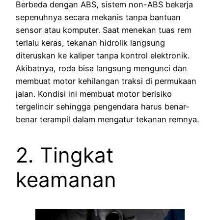
Berbeda dengan ABS, sistem non-ABS bekerja
sepenuhnya secara mekanis tanpa bantuan
sensor atau komputer. Saat menekan tuas rem
terlalu keras, tekanan hidrolik langsung
diteruskan ke kaliper tanpa kontrol elektronik.
Akibatnya, roda bisa langsung mengunci dan
membuat motor kehilangan traksi di permukaan
jalan. Kondisi ini membuat motor berisiko
tergelincir sehingga pengendara harus benar-
benar terampil dalam mengatur tekanan remnya.
2. Tingkat
keamanan