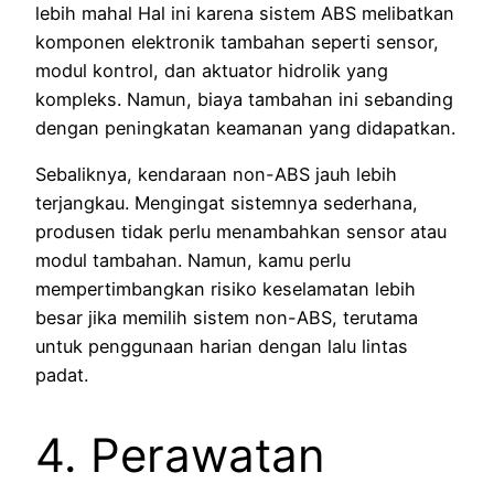
lebih mahal Hal ini karena sistem ABS melibatkan
komponen elektronik tambahan seperti sensor,
modul kontrol, dan aktuator hidrolik yang
kompleks. Namun, biaya tambahan ini sebanding
dengan peningkatan keamanan yang didapatkan.
Sebaliknya, kendaraan non-ABS jauh lebih
terjangkau. Mengingat sistemnya sederhana,
produsen tidak perlu menambahkan sensor atau
modul tambahan. Namun, kamu perlu
mempertimbangkan risiko keselamatan lebih
besar jika memilih sistem non-ABS, terutama
untuk penggunaan harian dengan lalu lintas
padat.
4. Perawatan