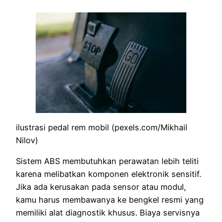
ilustrasi pedal rem mobil (pexels.com/Mikhail
Nilov)
Sistem ABS membutuhkan perawatan lebih teliti
karena melibatkan komponen elektronik sensitif.
Jika ada kerusakan pada sensor atau modul,
kamu harus membawanya ke bengkel resmi yang
memiliki alat diagnostik khusus. Biaya servisnya