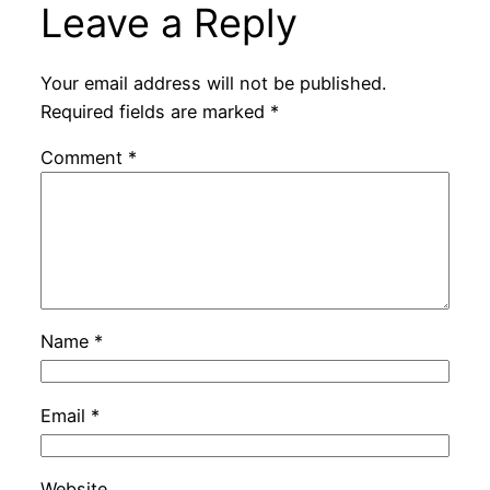
Leave a Reply
Your email address will not be published.
Required fields are marked
*
Comment
*
Name
*
Email
*
Website