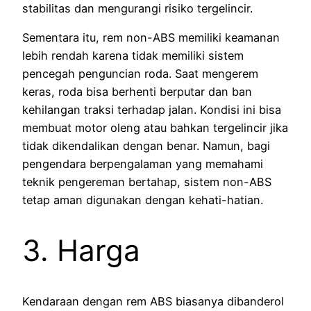
stabilitas dan mengurangi risiko tergelincir.
Sementara itu, rem non-ABS memiliki keamanan
lebih rendah karena tidak memiliki sistem
pencegah penguncian roda. Saat mengerem
keras, roda bisa berhenti berputar dan ban
kehilangan traksi terhadap jalan. Kondisi ini bisa
membuat motor oleng atau bahkan tergelincir jika
tidak dikendalikan dengan benar. Namun, bagi
pengendara berpengalaman yang memahami
teknik pengereman bertahap, sistem non-ABS
tetap aman digunakan dengan kehati-hatian.
3. Harga
Kendaraan dengan rem ABS biasanya dibanderol