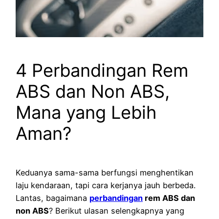
4 Perbandingan Rem
ABS dan Non ABS,
Mana yang Lebih
Aman?
Keduanya sama-sama berfungsi menghentikan
laju kendaraan, tapi cara kerjanya jauh berbeda.
Lantas, bagaimana
perbandingan
rem ABS dan
non ABS
? Berikut ulasan selengkapnya yang