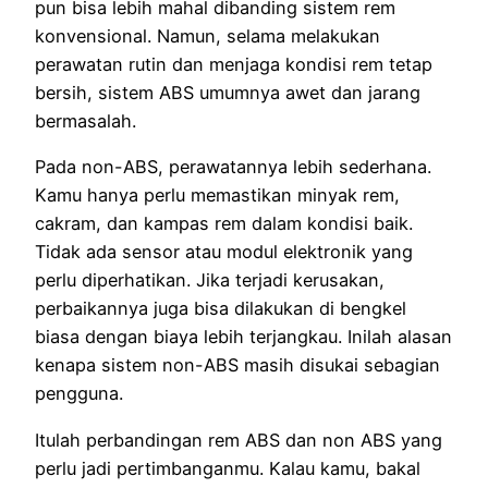
pun bisa lebih mahal dibanding sistem rem
konvensional. Namun, selama melakukan
perawatan rutin dan menjaga kondisi rem tetap
bersih, sistem ABS umumnya awet dan jarang
bermasalah.
Pada non-ABS, perawatannya lebih sederhana.
Kamu hanya perlu memastikan minyak rem,
cakram, dan kampas rem dalam kondisi baik.
Tidak ada sensor atau modul elektronik yang
perlu diperhatikan. Jika terjadi kerusakan,
perbaikannya juga bisa dilakukan di bengkel
biasa dengan biaya lebih terjangkau. Inilah alasan
kenapa sistem non-ABS masih disukai sebagian
pengguna.
Itulah perbandingan rem ABS dan non ABS yang
perlu jadi pertimbanganmu. Kalau kamu, bakal