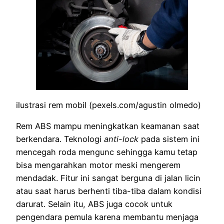
ilustrasi rem mobil (pexels.com/agustin olmedo)
Rem ABS mampu meningkatkan keamanan saat
berkendara. Teknologi
anti-lock
pada sistem ini
mencegah roda mengunc sehingga kamu tetap
bisa mengarahkan motor meski mengerem
mendadak. Fitur ini sangat berguna di jalan licin
atau saat harus berhenti tiba-tiba dalam kondisi
darurat. Selain itu, ABS juga cocok untuk
pengendara pemula karena membantu menjaga