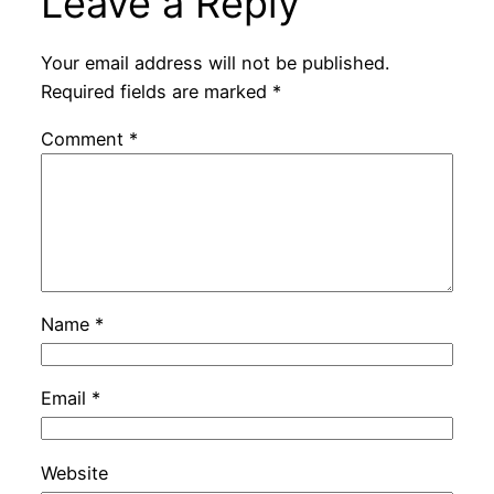
Leave a Reply
Your email address will not be published.
Required fields are marked
*
Comment
*
Name
*
Email
*
Website