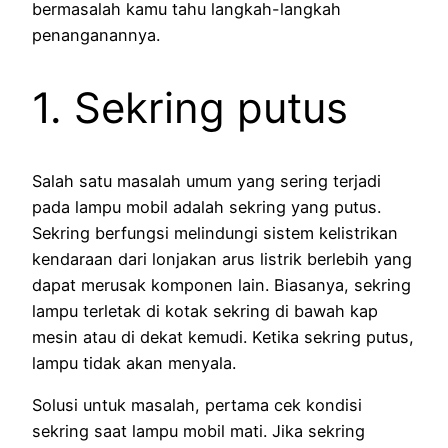
bermasalah kamu tahu langkah-langkah
penanganannya.
1. Sekring putus
Salah satu masalah umum yang sering terjadi
pada lampu mobil adalah sekring yang putus.
Sekring berfungsi melindungi sistem kelistrikan
kendaraan dari lonjakan arus listrik berlebih yang
dapat merusak komponen lain. Biasanya, sekring
lampu terletak di kotak sekring di bawah kap
mesin atau di dekat kemudi. Ketika sekring putus,
lampu tidak akan menyala.
Solusi untuk masalah, pertama cek kondisi
sekring saat lampu mobil mati. Jika sekring