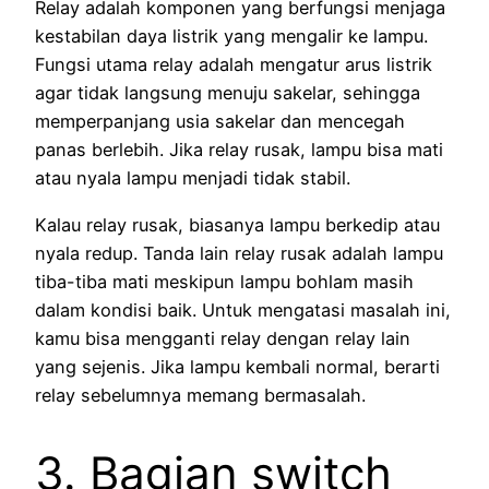
Relay adalah komponen yang berfungsi menjaga
kestabilan daya listrik yang mengalir ke lampu.
Fungsi utama relay adalah mengatur arus listrik
agar tidak langsung menuju sakelar, sehingga
memperpanjang usia sakelar dan mencegah
panas berlebih. Jika relay rusak, lampu bisa mati
atau nyala lampu menjadi tidak stabil.
Kalau relay rusak, biasanya lampu berkedip atau
nyala redup. Tanda lain relay rusak adalah lampu
tiba-tiba mati meskipun lampu bohlam masih
dalam kondisi baik. Untuk mengatasi masalah ini,
kamu bisa mengganti relay dengan relay lain
yang sejenis. Jika lampu kembali normal, berarti
relay sebelumnya memang bermasalah.
3. Bagian switch