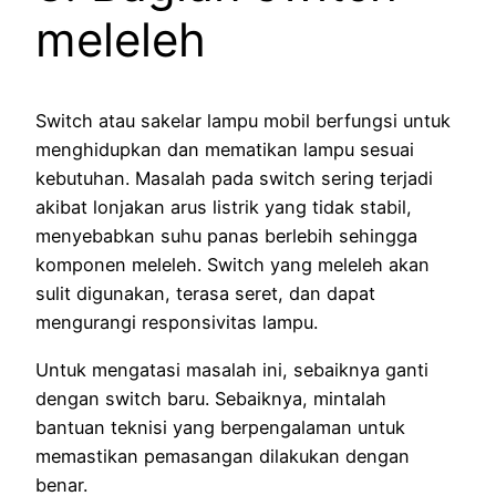
meleleh
Switch atau sakelar lampu mobil berfungsi untuk
menghidupkan dan mematikan lampu sesuai
kebutuhan. Masalah pada switch sering terjadi
akibat lonjakan arus listrik yang tidak stabil,
menyebabkan suhu panas berlebih sehingga
komponen meleleh. Switch yang meleleh akan
sulit digunakan, terasa seret, dan dapat
mengurangi responsivitas lampu.
Untuk mengatasi masalah ini, sebaiknya ganti
dengan switch baru. Sebaiknya, mintalah
bantuan teknisi yang berpengalaman untuk
memastikan pemasangan dilakukan dengan
benar.