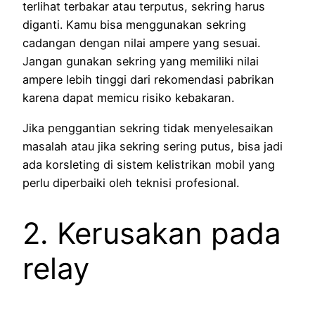
terlihat terbakar atau terputus, sekring harus
diganti. Kamu bisa menggunakan sekring
cadangan dengan nilai ampere yang sesuai.
Jangan gunakan sekring yang memiliki nilai
ampere lebih tinggi dari rekomendasi pabrikan
karena dapat memicu risiko kebakaran.
Jika penggantian sekring tidak menyelesaikan
masalah atau jika sekring sering putus, bisa jadi
ada korsleting di sistem kelistrikan mobil yang
perlu diperbaiki oleh teknisi profesional.
2. Kerusakan pada
relay