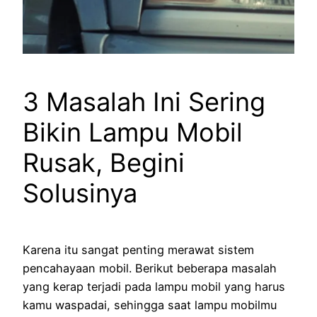
3 Masalah Ini Sering
Bikin Lampu Mobil
Rusak, Begini
Solusinya
Karena itu sangat penting merawat sistem
pencahayaan mobil. Berikut beberapa masalah
yang kerap terjadi pada lampu mobil yang harus
kamu waspadai, sehingga saat lampu mobilmu