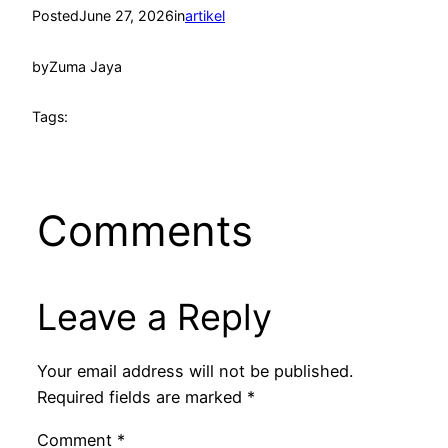
Posted
June 27, 2026
in
artikel
by
Zuma Jaya
Tags:
Comments
Leave a Reply
Your email address will not be published.
Required fields are marked
*
Comment
*