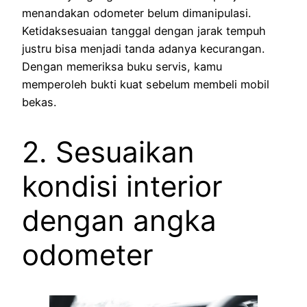
menandakan odometer belum dimanipulasi.
Ketidaksesuaian tanggal dengan jarak tempuh
justru bisa menjadi tanda adanya kecurangan.
Dengan memeriksa buku servis, kamu
memperoleh bukti kuat sebelum membeli mobil
bekas.
2. Sesuaikan
kondisi interior
dengan angka
odometer