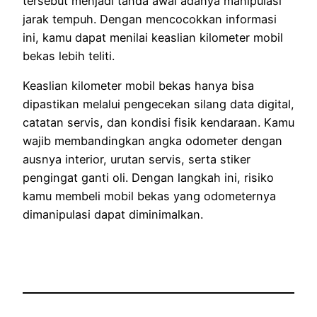
tersebut menjadi tanda awal adanya manipulasi
jarak tempuh. Dengan mencocokkan informasi
ini, kamu dapat menilai keaslian kilometer mobil
bekas lebih teliti.
Keaslian kilometer mobil bekas hanya bisa
dipastikan melalui pengecekan silang data digital,
catatan servis, dan kondisi fisik kendaraan. Kamu
wajib membandingkan angka odometer dengan
ausnya interior, urutan servis, serta stiker
pengingat ganti oli. Dengan langkah ini, risiko
kamu membeli mobil bekas yang odometernya
dimanipulasi dapat diminimalkan.