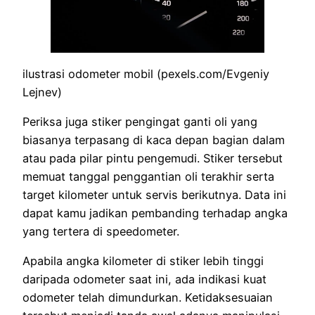
ilustrasi odometer mobil (pexels.com/Evgeniy
Lejnev)
Periksa juga stiker pengingat ganti oli yang
biasanya terpasang di kaca depan bagian dalam
atau pada pilar pintu pengemudi. Stiker tersebut
memuat tanggal penggantian oli terakhir serta
target kilometer untuk servis berikutnya. Data ini
dapat kamu jadikan pembanding terhadap angka
yang tertera di speedometer.
Apabila angka kilometer di stiker lebih tinggi
daripada odometer saat ini, ada indikasi kuat
odometer telah dimundurkan. Ketidaksesuaian