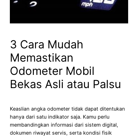
3 Cara Mudah
Memastikan
Odometer Mobil
Bekas Asli atau Palsu
Keaslian angka odometer tidak dapat ditentukan
hanya dari satu indikator saja. Kamu perlu
membandingkan informasi dari sistem digital,
dokumen riwayat servis, serta kondisi fisik