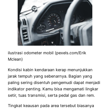
ilustrasi odometer mobil (pexels.com/Erik
Mclean)
Kondisi kabin kendaraan kerap menunjukkan
jarak tempuh yang sebenarnya. Bagian yang
paling sering disentuh pengemudi dapat menjadi
indikator penting. Kamu bisa mengamati lingkar
setir, tuas transmisi, serta pedal gas dan rem.
Tingkat keausan pada area tersebut biasanya