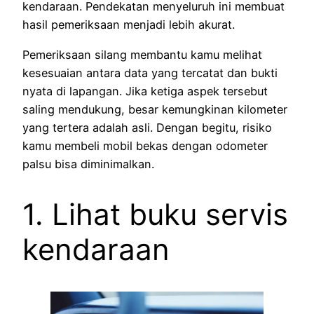
kendaraan. Pendekatan menyeluruh ini membuat
hasil pemeriksaan menjadi lebih akurat.
Pemeriksaan silang membantu kamu melihat
kesesuaian antara data yang tercatat dan bukti
nyata di lapangan. Jika ketiga aspek tersebut
saling mendukung, besar kemungkinan kilometer
yang tertera adalah asli. Dengan begitu, risiko
kamu membeli mobil bekas dengan odometer
palsu bisa diminimalkan.
1. Lihat buku servis
kendaraan