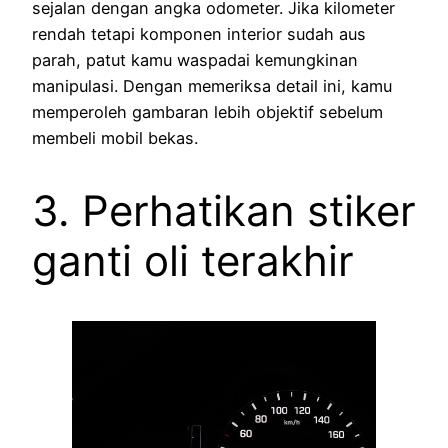
sejalan dengan angka odometer. Jika kilometer
rendah tetapi komponen interior sudah aus
parah, patut kamu waspadai kemungkinan
manipulasi. Dengan memeriksa detail ini, kamu
memperoleh gambaran lebih objektif sebelum
membeli mobil bekas.
3. Perhatikan stiker
ganti oli terakhir