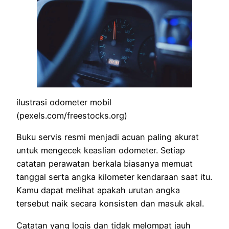
ilustrasi odometer mobil
(pexels.com/freestocks.org)
Buku servis resmi menjadi acuan paling akurat
untuk mengecek keaslian odometer. Setiap
catatan perawatan berkala biasanya memuat
tanggal serta angka kilometer kendaraan saat itu.
Kamu dapat melihat apakah urutan angka
tersebut naik secara konsisten dan masuk akal.
Catatan yang logis dan tidak melompat jauh