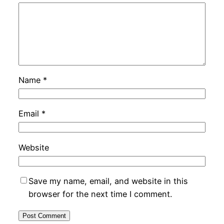
Name
*
Email
*
Website
Save my name, email, and website in this
browser for the next time I comment.