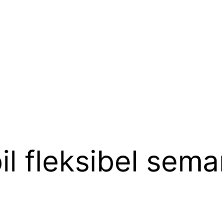
l fleksibel sem