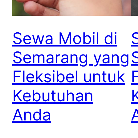
Sewa Mobil di
Semarang yang
Fleksibel untuk
Kebutuhan
Anda