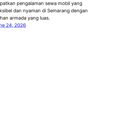
patkan pengalaman sewa mobil yang
eksibel dan nyaman di Semarang dengan
lihan armada yang luas.
ne 24, 2026