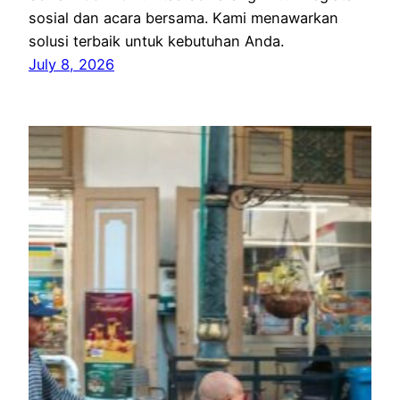
sosial dan acara bersama. Kami menawarkan
solusi terbaik untuk kebutuhan Anda.
July 8, 2026