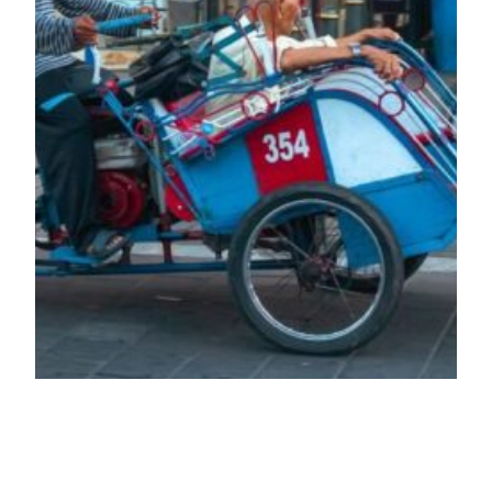
Sewa Mobil