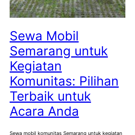
Sewa Mobil
Semarang untuk
Kegiatan
Komunitas: Pilihan
Terbaik untuk
Acara Anda
Sewa mobil komunitas Semarang untuk kegiatan