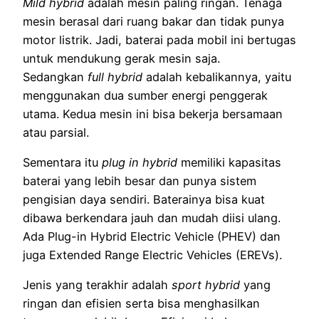
Mild hybrid
adalah mesin paling ringan. Tenaga
mesin berasal dari ruang bakar dan tidak punya
motor listrik. Jadi, baterai pada mobil ini bertugas
untuk mendukung gerak mesin saja.
Sedangkan
full hybrid
adalah kebalikannya, yaitu
menggunakan dua sumber energi penggerak
utama. Kedua mesin ini bisa bekerja bersamaan
atau parsial.
Sementara itu
plug in hybrid
memiliki kapasitas
baterai yang lebih besar dan punya sistem
pengisian daya sendiri. Baterainya bisa kuat
dibawa berkendara jauh dan mudah diisi ulang.
Ada Plug-in Hybrid Electric Vehicle (PHEV) dan
juga Extended Range Electric Vehicles (EREVs).
Jenis yang terakhir adalah
sport hybrid
yang
ringan dan efisien serta bisa menghasilkan