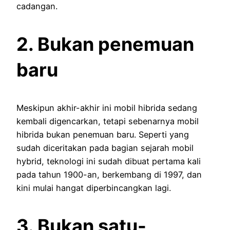
cadangan.
2. Bukan penemuan
baru
Meskipun akhir-akhir ini mobil hibrida sedang
kembali digencarkan, tetapi sebenarnya mobil
hibrida bukan penemuan baru. Seperti yang
sudah diceritakan pada bagian sejarah mobil
hybrid, teknologi ini sudah dibuat pertama kali
pada tahun 1900-an, berkembang di 1997, dan
kini mulai hangat diperbincangkan lagi.
3. Bukan satu-