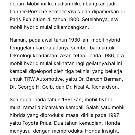
depan. Mobil ini kemudian dikembangkan jadi
Lohner-Porsche Semper Vivus dan dipamerkan di
Paris Exhibition di tahun 1900. Setelahnya, era
mobil hybrid mulai dikembangkan.
Namun, pada awal tahun 1930-an, mobil hybrid
tenggelam karena adanya sumber baru untuk
teknologi kendaraan. Akan tetapi, pada 1986, era
mobil hybrid mulai kelihatan lagi geliatnya.hal ini
kembali dipelopori oleh tiga teknisi yang bekerja
untuk TRW Automotive, yaitu Dr. Baruch Berman,
Dr. George H. Gelb, dan Dr. Neal A. Richardson.
Sehingga, pada tahun 1990-an, mobil hybrid
mulai ramai dibicarakan kembali. Salah satu mobil
hibrida yang diproduksi masal dirilis pada 1997,
yaitu Toyota Prius. Dua tahun kemudian, Honda
menyusul dengan memproduksi Honda Insight.