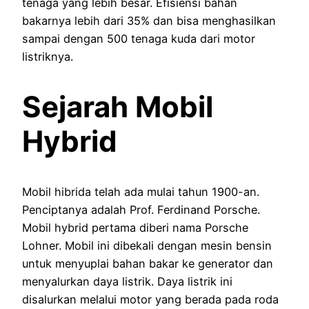
tenaga yang lebih besar. Efisiensi bahan
bakarnya lebih dari 35% dan bisa menghasilkan
sampai dengan 500 tenaga kuda dari motor
listriknya.
Sejarah Mobil
Hybrid
Mobil hibrida telah ada mulai tahun 1900-an.
Penciptanya adalah Prof. Ferdinand Porsche.
Mobil hybrid pertama diberi nama Porsche
Lohner. Mobil ini dibekali dengan mesin bensin
untuk menyuplai bahan bakar ke generator dan
menyalurkan daya listrik. Daya listrik ini
disalurkan melalui motor yang berada pada roda