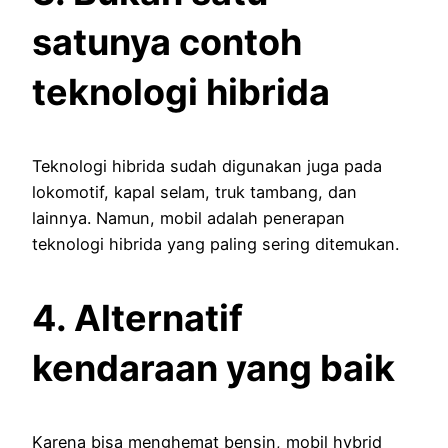
satunya contoh
teknologi hibrida
Teknologi hibrida sudah digunakan juga pada
lokomotif, kapal selam, truk tambang, dan
lainnya. Namun, mobil adalah penerapan
teknologi hibrida yang paling sering ditemukan.
4. Alternatif
kendaraan yang baik
Karena bisa menghemat bensin, mobil hybrid