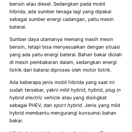
bensin atau diesel. Sedangkan pada mobil
hibrida, ada sumber tenaga lagi yang dipakai
sebagai sumber energi cadangan, yaitu mesin
baterai.
Sumber daya utamanya memang masih mesin
bensin, tetapi bisa menyesuaikan dengan situasi
yang ada yaitu energi baterai. Bahan bakar diolah
di mesin pembakaran dalam, sedangkan energi
listrik dari baterai diproses oleh motor listrik.
Ada beberapa jenis mobil hibrida yang saat ini
sudah tersebar, yakni
mild hybrid
,
hybrid
,
plug in
hybrid electric vehicle
atau yang disingkat
sebagai PHEV, dan
sport hybrid
. Jenis yang mild
hybrid membantu mengurangi konsumsi bahan
bakar.