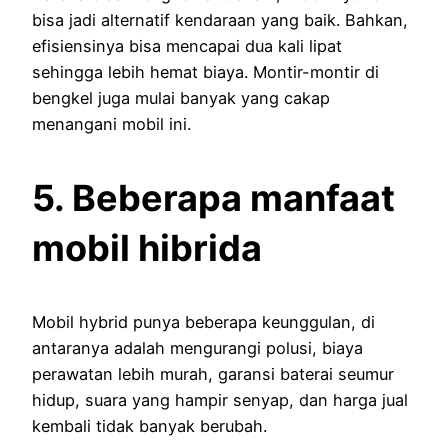
bisa jadi alternatif kendaraan yang baik. Bahkan,
efisiensinya bisa mencapai dua kali lipat
sehingga lebih hemat biaya. Montir-montir di
bengkel juga mulai banyak yang cakap
menangani mobil ini.
5. Beberapa manfaat
mobil hibrida
Mobil hybrid punya beberapa keunggulan, di
antaranya adalah mengurangi polusi, biaya
perawatan lebih murah, garansi baterai seumur
hidup, suara yang hampir senyap, dan harga jual
kembali tidak banyak berubah.