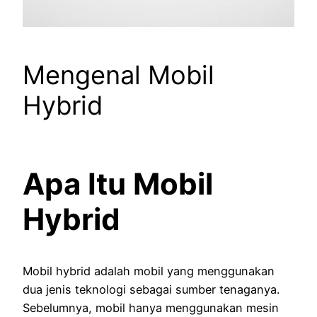
Mengenal Mobil
Hybrid
Apa Itu Mobil
Hybrid
Mobil hybrid adalah mobil yang menggunakan
dua jenis teknologi sebagai sumber tenaganya.
Sebelumnya, mobil hanya menggunakan mesin