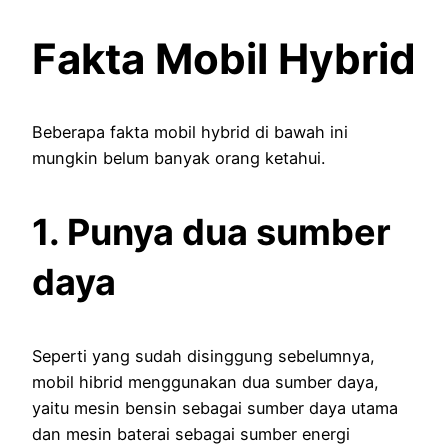
Fakta Mobil Hybrid
Beberapa fakta mobil hybrid di bawah ini
mungkin belum banyak orang ketahui.
1. Punya dua sumber
daya
Seperti yang sudah disinggung sebelumnya,
mobil hibrid menggunakan dua sumber daya,
yaitu mesin bensin sebagai sumber daya utama
dan mesin baterai sebagai sumber energi