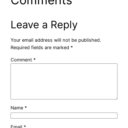
Leave a Reply
Your email address will not be published.
Required fields are marked
*
Comment
*
Name
*
Email
*