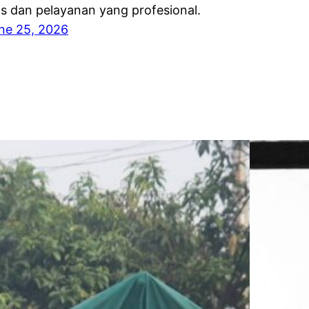
as dan pelayanan yang profesional.
ne 25, 2026