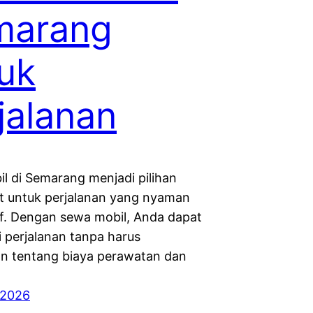
marang
uk
jalanan
l di Semarang menjadi pilihan
t untuk perjalanan yang nyaman
if. Dengan sewa mobil, Anda dapat
 perjalanan tanpa harus
n tentang biaya perawatan dan
 2026