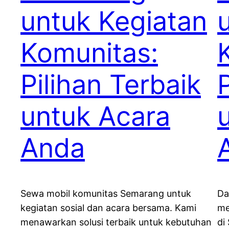
untuk Kegiatan
Komunitas:
Pilihan Terbaik
untuk Acara
Anda
Sewa mobil komunitas Semarang untuk
Da
kegiatan sosial dan acara bersama. Kami
me
menawarkan solusi terbaik untuk kebutuhan
di