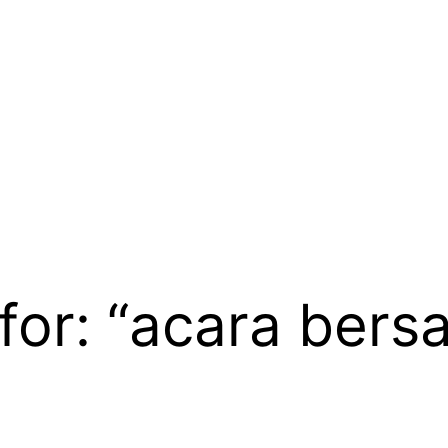
 for: “acara bers